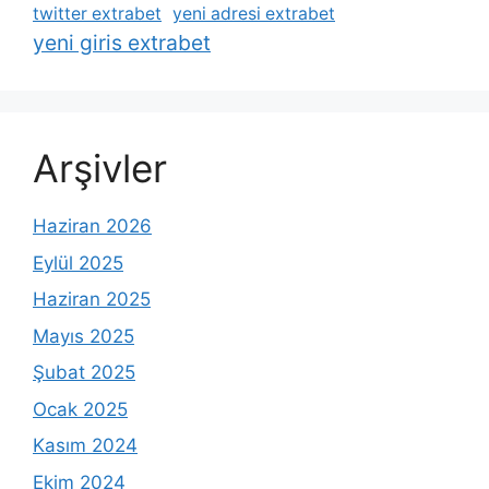
twitter extrabet
yeni adresi extrabet
yeni giris extrabet
Arşivler
Haziran 2026
Eylül 2025
Haziran 2025
Mayıs 2025
Şubat 2025
Ocak 2025
Kasım 2024
Ekim 2024