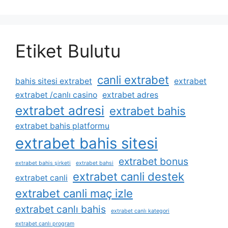
Etiket Bulutu
canli extrabet
bahis sitesi extrabet
extrabet
extrabet /canlı casino
extrabet adres
extrabet adresi
extrabet bahis
extrabet bahis platformu
extrabet bahis sitesi
extrabet bonus
extrabet bahis şirketi
extrabet bahsi
extrabet canli destek
extrabet canli
extrabet canli maç izle
extrabet canlı bahis
extrabet canlı kategori
extrabet canlı program