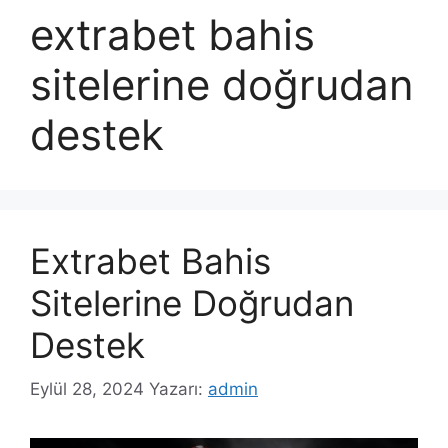
extrabet bahis
sitelerine doğrudan
destek
Extrabet Bahis
Sitelerine Doğrudan
Destek
Eylül 28, 2024
Yazarı:
admin