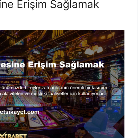
sine Erişim Sağlamak