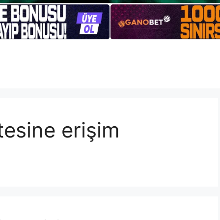
tesine erişim