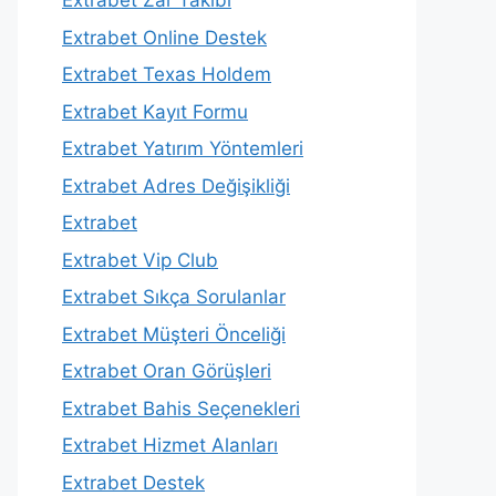
Extrabet Zar Takibi
Extrabet Online Destek
Extrabet Texas Holdem
Extrabet Kayıt Formu
Extrabet Yatırım Yöntemleri
Extrabet Adres Değişikliği
Extrabet
Extrabet Vip Club
Extrabet Sıkça Sorulanlar
Extrabet Müşteri Önceliği
Extrabet Oran Görüşleri
Extrabet Bahis Seçenekleri
Extrabet Hizmet Alanları
Extrabet Destek