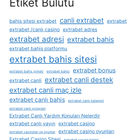
Etiket Bulutu
canli extrabet
bahis sitesi extrabet
extrabet
extrabet /canlı casino
extrabet adres
extrabet adresi
extrabet bahis
extrabet bahis platformu
extrabet bahis sitesi
extrabet bonus
extrabet bahis şirketi
extrabet bahsi
extrabet canli destek
extrabet canli
extrabet canli maç izle
extrabet canlı bahis
extrabet canlı kategori
extrabet canlı program
Extrabet Canlı Yardım Konuları Nelerdir
extrabet canlı yayın
extrabet casino
extrabet casino oyunları
extrabet casinolar ve oyunlar
Extrabet Casino Sitesi
extrabet casino türleri