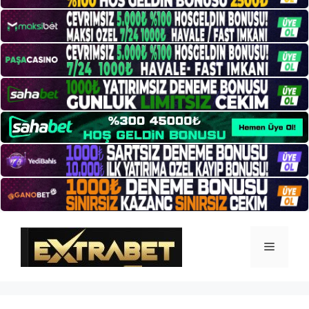
İçeriğe
atla
Menü