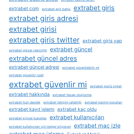
extrabet giris
extrabet com
extrabet eşit bahis
extrabet giris adresi
extrabet girisi
extrabet giris twitter
extrabet giris yap
extrabet güncel
extrabet görsel çekiciliği
extrabet güncel adres
extrabet güncel adresi
extrabet güvenilebilir mi
extrabet güvenilir rulet
extrabet güvenlir mi
extrabet güçlü şirket
extrabet hakkında
extrabet hesap oluşturma
extrabet hızlı destek
extrabet i̇letişim rahatlığı
extrabet katılım koşulları
extrabet kayıt i̇şlemi
extrabet kaç oldu
extrabet kullanıcıları
extrabet kişisel kuponlar
extrabet maç izle
extrabet kullanıcıları i̇çin belge i̇stiyorum