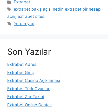
Kategoriler
Extrabet
Etiketler
extrabet bakış açısı nedir
,
extrabet bir hesap
açın
,
extrabet sitesi
Yorum yap
Son Yazılar
Extrabet Adresi
Extrabet Giriş
Extrabet Casino Açıklaması
Extrabet Türk Oyunları
Extrabet Zar Takibi
Extrabet Online Destek