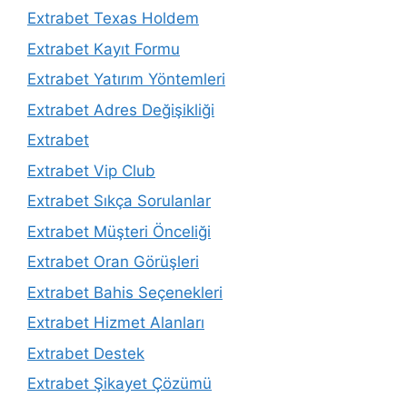
Extrabet Texas Holdem
Extrabet Kayıt Formu
Extrabet Yatırım Yöntemleri
Extrabet Adres Değişikliği
Extrabet
Extrabet Vip Club
Extrabet Sıkça Sorulanlar
Extrabet Müşteri Önceliği
Extrabet Oran Görüşleri
Extrabet Bahis Seçenekleri
Extrabet Hizmet Alanları
Extrabet Destek
Extrabet Şikayet Çözümü