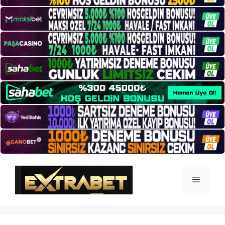
İçeriğe
atla
Menü