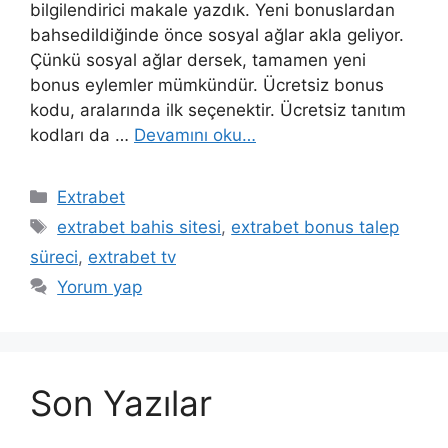
bilgilendirici makale yazdık. Yeni bonuslardan
bahsedildiğinde önce sosyal ağlar akla geliyor.
Çünkü sosyal ağlar dersek, tamamen yeni
bonus eylemler mümkündür. Ücretsiz bonus
kodu, aralarında ilk seçenektir. Ücretsiz tanıtım
kodları da …
Devamını oku…
Kategoriler
Extrabet
Etiketler
extrabet bahis sitesi
,
extrabet bonus talep
süreci
,
extrabet tv
Yorum yap
Son Yazılar