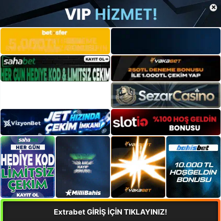
×
Extrabet GİRİŞ İÇİN TIKLAYINIZ!