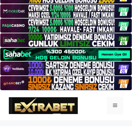
İçeriğe
atla
Menü