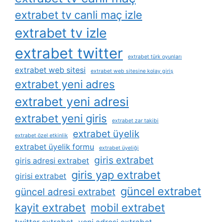
extrabet tv canli maç izle
extrabet tv izle
extrabet twitter
extrabet türk oyunları
extrabet web sitesi
extrabet web sitesine kolay giriş
extrabet yeni adres
extrabet yeni adresi
extrabet yeni giris
extrabet zar takibi
extrabet üyelik
extrabet özel etkinlik
extrabet üyelik formu
extrabet üyeliği
giris extrabet
giris adresi extrabet
giris yap extrabet
girisi extrabet
güncel extrabet
güncel adresi extrabet
kayit extrabet
mobil extrabet