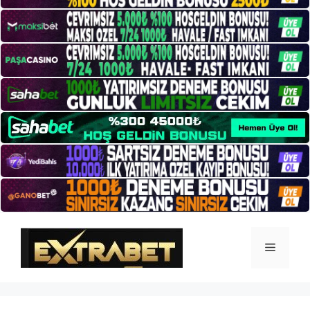
İçeriğe
atla
Menü