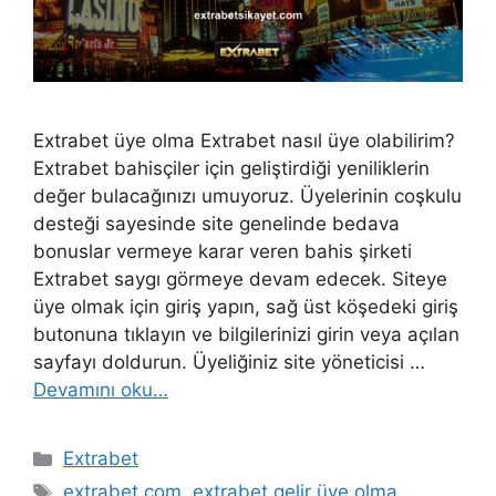
Extrabet üye olma Extrabet nasıl üye olabilirim?
Extrabet bahisçiler için geliştirdiği yeniliklerin
değer bulacağınızı umuyoruz. Üyelerinin coşkulu
desteği sayesinde site genelinde bedava
bonuslar vermeye karar veren bahis şirketi
Extrabet saygı görmeye devam edecek. Siteye
üye olmak için giriş yapın, sağ üst köşedeki giriş
butonuna tıklayın ve bilgilerinizi girin veya açılan
sayfayı doldurun. Üyeliğiniz site yöneticisi …
Devamını oku…
Kategoriler
Extrabet
Etiketler
extrabet com
,
extrabet gelir üye olma
,