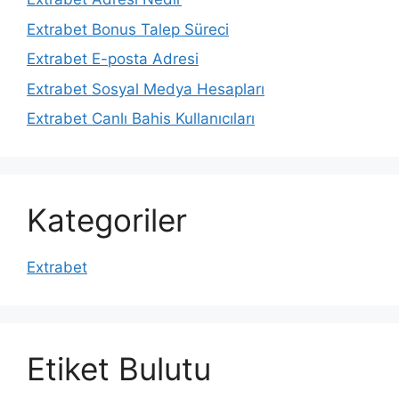
Extrabet Bonus Talep Süreci
Extrabet E-posta Adresi
Extrabet Sosyal Medya Hesapları
Extrabet Canlı Bahis Kullanıcıları
Kategoriler
Extrabet
Etiket Bulutu