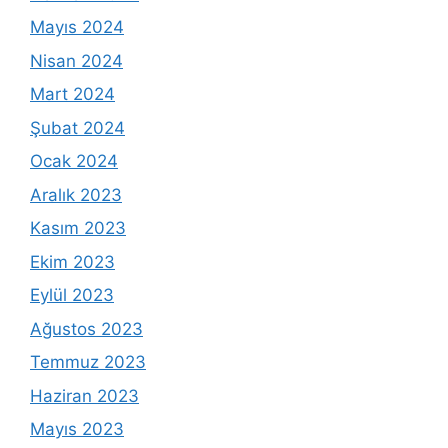
Mayıs 2024
Nisan 2024
Mart 2024
Şubat 2024
Ocak 2024
Aralık 2023
Kasım 2023
Ekim 2023
Eylül 2023
Ağustos 2023
Temmuz 2023
Haziran 2023
Mayıs 2023