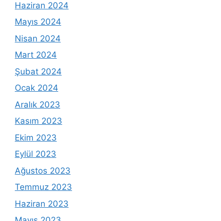
Haziran 2024
Mayıs 2024
Nisan 2024
Mart 2024
Şubat 2024
Ocak 2024
Aralık 2023
Kasım 2023
Ekim 2023
Eylül 2023
Ağustos 2023
Temmuz 2023
Haziran 2023
Mayıs 2023