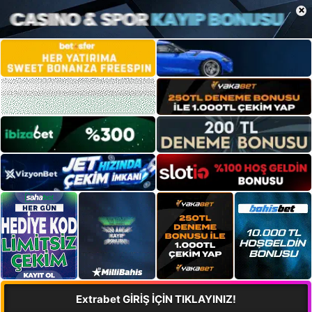
×
Extrabet GİRİŞ İÇİN TIKLAYINIZ!