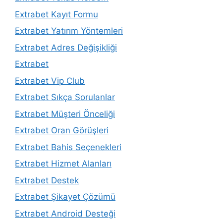
Extrabet Kayıt Formu
Extrabet Yatırım Yöntemleri
Extrabet Adres Değişikliği
Extrabet
Extrabet Vip Club
Extrabet Sıkça Sorulanlar
Extrabet Müşteri Önceliği
Extrabet Oran Görüşleri
Extrabet Bahis Seçenekleri
Extrabet Hizmet Alanları
Extrabet Destek
Extrabet Şikayet Çözümü
Extrabet Android Desteği