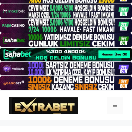
İçeriğe
atla
Menü