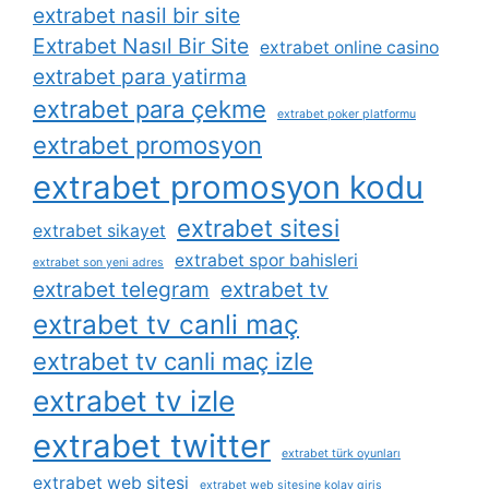
extrabet nasil bir site
Extrabet Nasıl Bir Site
extrabet online casino
extrabet para yatirma
extrabet para çekme
extrabet poker platformu
extrabet promosyon
extrabet promosyon kodu
extrabet sitesi
extrabet sikayet
extrabet spor bahisleri
extrabet son yeni adres
extrabet telegram
extrabet tv
extrabet tv canli maç
extrabet tv canli maç izle
extrabet tv izle
extrabet twitter
extrabet türk oyunları
extrabet web sitesi
extrabet web sitesine kolay giriş