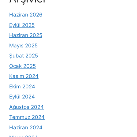
Haziran 2026
Eylül 2025
Haziran 2025
Mayıs 2025
Şubat 2025
Ocak 2025
Kasım 2024
Ekim 2024
Eylül 2024
Ağustos 2024
Temmuz 2024
Haziran 2024