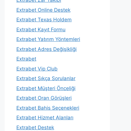
Extrabet Zar Takibi
Extrabet Online Destek
Extrabet Texas Holdem
Extrabet Kayıt Formu
Extrabet Yatırım Yöntemleri
Extrabet Adres Değişikliği
Extrabet
Extrabet Vip Club
Extrabet Sıkça Sorulanlar
Extrabet Müşteri Önceliği
Extrabet Oran Görüşleri
Extrabet Bahis Seçenekleri
Extrabet Hizmet Alanları
Extrabet Destek