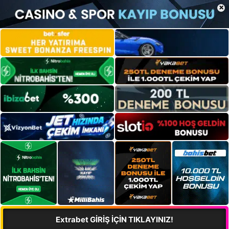
×
Extrabet GİRİŞ İÇİN TIKLAYINIZ!