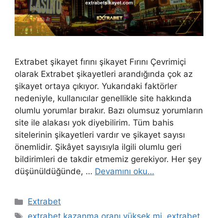
Extrabet şikayet fırını şikayet Fırını Çevrimiçi
olarak Extrabet şikayetleri arandığında çok az
şikayet ortaya çıkıyor. Yukarıdaki faktörler
nedeniyle, kullanıcılar genellikle site hakkında
olumlu yorumlar bırakır. Bazı olumsuz yorumların
site ile alakası yok diyebilirim. Tüm bahis
sitelerinin şikayetleri vardır ve şikayet sayısı
önemlidir. Şikâyet sayısıyla ilgili olumlu geri
bildirimleri de takdir etmemiz gerekiyor. Her şey
düşünüldüğünde, …
Devamını oku…
Kategoriler
Extrabet
Etiketler
extrabet kazanma oranı yüksek mi
,
extrabet