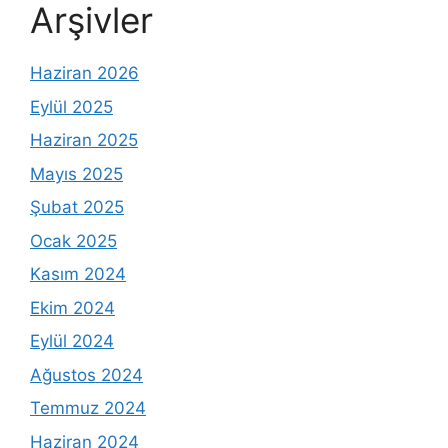
Arşivler
Haziran 2026
Eylül 2025
Haziran 2025
Mayıs 2025
Şubat 2025
Ocak 2025
Kasım 2024
Ekim 2024
Eylül 2024
Ağustos 2024
Temmuz 2024
Haziran 2024