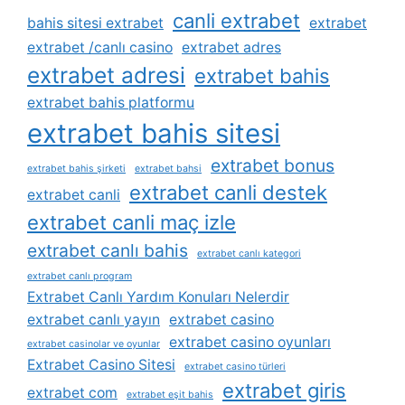
canli extrabet
bahis sitesi extrabet
extrabet
extrabet /canlı casino
extrabet adres
extrabet adresi
extrabet bahis
extrabet bahis platformu
extrabet bahis sitesi
extrabet bonus
extrabet bahis şirketi
extrabet bahsi
extrabet canli destek
extrabet canli
extrabet canli maç izle
extrabet canlı bahis
extrabet canlı kategori
extrabet canlı program
Extrabet Canlı Yardım Konuları Nelerdir
extrabet canlı yayın
extrabet casino
extrabet casino oyunları
extrabet casinolar ve oyunlar
Extrabet Casino Sitesi
extrabet casino türleri
extrabet giris
extrabet com
extrabet eşit bahis