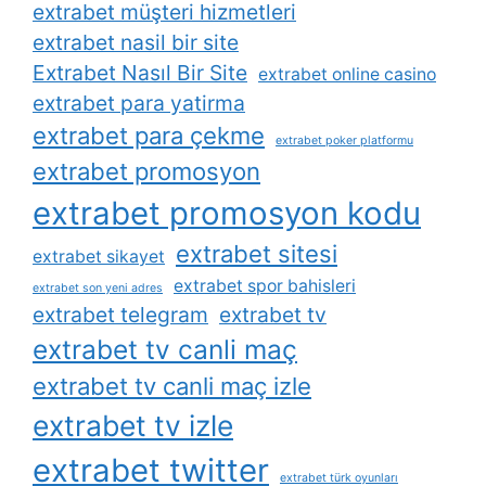
extrabet müşteri hizmetleri
extrabet nasil bir site
Extrabet Nasıl Bir Site
extrabet online casino
extrabet para yatirma
extrabet para çekme
extrabet poker platformu
extrabet promosyon
extrabet promosyon kodu
extrabet sitesi
extrabet sikayet
extrabet spor bahisleri
extrabet son yeni adres
extrabet telegram
extrabet tv
extrabet tv canli maç
extrabet tv canli maç izle
extrabet tv izle
extrabet twitter
extrabet türk oyunları