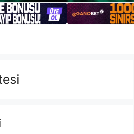
tesi
i