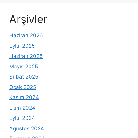
Arşivler
Haziran 2026
Eylül 2025
Haziran 2025
Mayıs 2025
Şubat 2025
Ocak 2025
Kasım 2024
Ekim 2024
Eylül 2024
Ağustos 2024