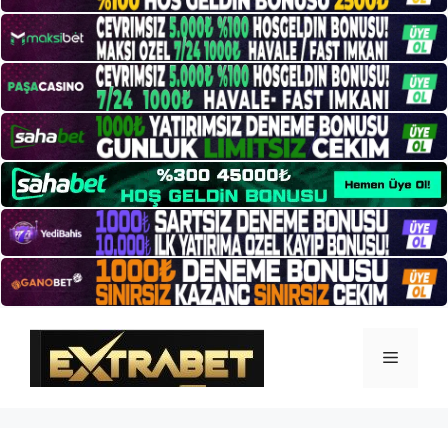
İçeriğe
atla
Menü