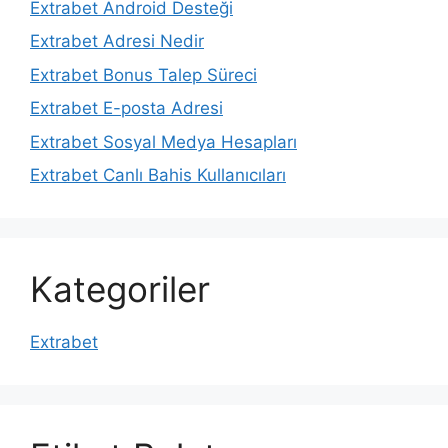
Extrabet Android Desteği
Extrabet Adresi Nedir
Extrabet Bonus Talep Süreci
Extrabet E-posta Adresi
Extrabet Sosyal Medya Hesapları
Extrabet Canlı Bahis Kullanıcıları
Kategoriler
Extrabet