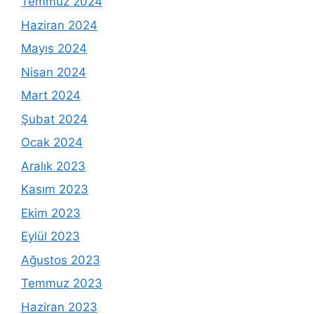
Temmuz 2024
Haziran 2024
Mayıs 2024
Nisan 2024
Mart 2024
Şubat 2024
Ocak 2024
Aralık 2023
Kasım 2023
Ekim 2023
Eylül 2023
Ağustos 2023
Temmuz 2023
Haziran 2023