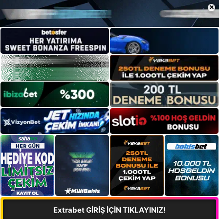
×
Extrabet GİRİŞ İÇİN TIKLAYINIZ!