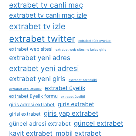
extrabet tv canli maç
extrabet tv canli maç izle
extrabet tv izle
extrabet twitter
extrabet türk oyunları
extrabet web sitesi
extrabet web sitesine kolay giriş
extrabet yeni adres
extrabet yeni adresi
extrabet yeni giris
extrabet zar takibi
extrabet üyelik
extrabet özel etkinlik
extrabet üyelik formu
extrabet üyeliği
giris extrabet
giris adresi extrabet
giris yap extrabet
girisi extrabet
güncel extrabet
güncel adresi extrabet
kayit extrabet
mobil extrabet