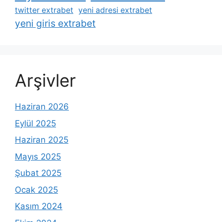
twitter extrabet
yeni adresi extrabet
yeni giris extrabet
Arşivler
Haziran 2026
Eylül 2025
Haziran 2025
Mayıs 2025
Şubat 2025
Ocak 2025
Kasım 2024