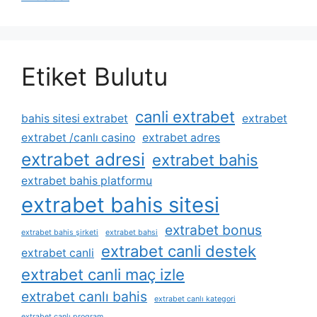
Etiket Bulutu
canli extrabet
bahis sitesi extrabet
extrabet
extrabet /canlı casino
extrabet adres
extrabet adresi
extrabet bahis
extrabet bahis platformu
extrabet bahis sitesi
extrabet bonus
extrabet bahis şirketi
extrabet bahsi
extrabet canli destek
extrabet canli
extrabet canli maç izle
extrabet canlı bahis
extrabet canlı kategori
extrabet canlı program