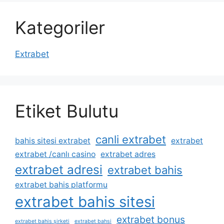
Kategoriler
Extrabet
Etiket Bulutu
canli extrabet
bahis sitesi extrabet
extrabet
extrabet /canlı casino
extrabet adres
extrabet adresi
extrabet bahis
extrabet bahis platformu
extrabet bahis sitesi
extrabet bonus
extrabet bahis şirketi
extrabet bahsi