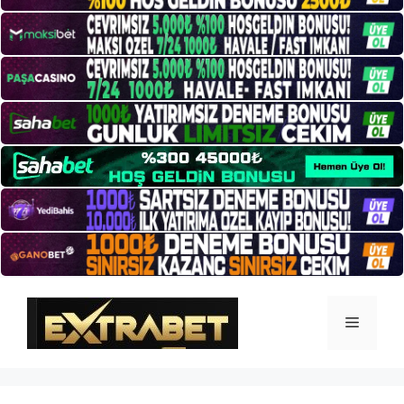
İçeriğe
atla
Menü