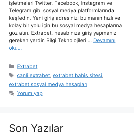
işletmeleri Twitter, Facebook, Instagram ve
Telegram gibi sosyal medya platformlarında
keşfedin. Yeni giriş adresinizi bulmanın hızlı ve
kolay bir yolu için bu sosyal medya hesaplarına
göz atın. Extrabet, hesabınıza giriş yapmanız
gereken yerdir. Bilgi Teknolojileri …
Devamını
oku…
Kategoriler
Extrabet
Etiketler
canli extrabet
,
extrabet bahis sitesi
,
extrabet sosyal medya hesapları
Yorum yap
Son Yazılar