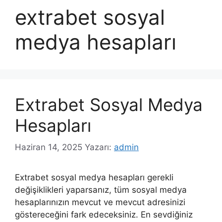
extrabet sosyal
medya hesapları
Extrabet Sosyal Medya
Hesapları
Haziran 14, 2025
Yazarı:
admin
Extrabet sosyal medya hesapları gerekli
değişiklikleri yaparsanız, tüm sosyal medya
hesaplarınızın mevcut ve mevcut adresinizi
göstereceğini fark edeceksiniz. En sevdiğiniz