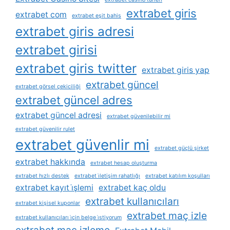
extrabet giris
extrabet com
extrabet eşit bahis
extrabet giris adresi
extrabet girisi
extrabet giris twitter
extrabet giris yap
extrabet güncel
extrabet görsel çekiciliği
extrabet güncel adres
extrabet güncel adresi
extrabet güvenilebilir mi
extrabet güvenilir rulet
extrabet güvenlir mi
extrabet güçlü şirket
extrabet hakkında
extrabet hesap oluşturma
extrabet hızlı destek
extrabet i̇letişim rahatlığı
extrabet katılım koşulları
extrabet kayıt i̇şlemi
extrabet kaç oldu
extrabet kullanıcıları
extrabet kişisel kuponlar
extrabet maç izle
extrabet kullanıcıları i̇çin belge i̇stiyorum