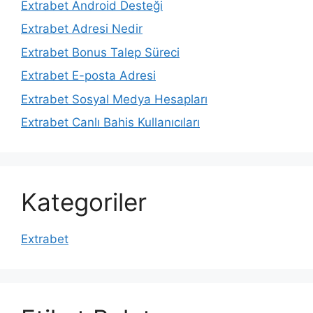
Extrabet Android Desteği
Extrabet Adresi Nedir
Extrabet Bonus Talep Süreci
Extrabet E-posta Adresi
Extrabet Sosyal Medya Hesapları
Extrabet Canlı Bahis Kullanıcıları
Kategoriler
Extrabet