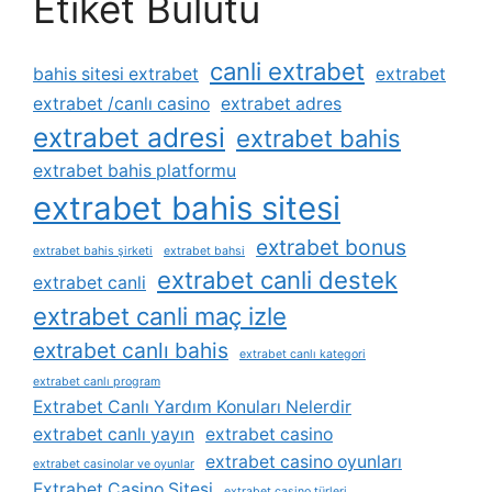
Etiket Bulutu
canli extrabet
bahis sitesi extrabet
extrabet
extrabet /canlı casino
extrabet adres
extrabet adresi
extrabet bahis
extrabet bahis platformu
extrabet bahis sitesi
extrabet bonus
extrabet bahis şirketi
extrabet bahsi
extrabet canli destek
extrabet canli
extrabet canli maç izle
extrabet canlı bahis
extrabet canlı kategori
extrabet canlı program
Extrabet Canlı Yardım Konuları Nelerdir
extrabet canlı yayın
extrabet casino
extrabet casino oyunları
extrabet casinolar ve oyunlar
Extrabet Casino Sitesi
extrabet casino türleri