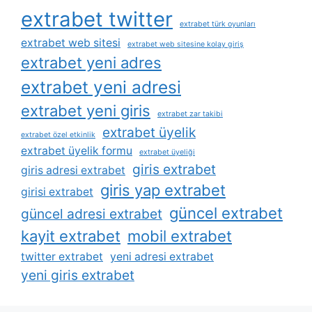
extrabet twitter
extrabet türk oyunları
extrabet web sitesi
extrabet web sitesine kolay giriş
extrabet yeni adres
extrabet yeni adresi
extrabet yeni giris
extrabet zar takibi
extrabet üyelik
extrabet özel etkinlik
extrabet üyelik formu
extrabet üyeliği
giris extrabet
giris adresi extrabet
giris yap extrabet
girisi extrabet
güncel extrabet
güncel adresi extrabet
kayit extrabet
mobil extrabet
twitter extrabet
yeni adresi extrabet
yeni giris extrabet