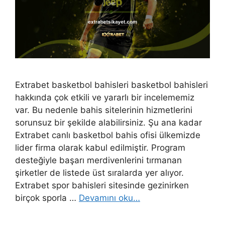
Extrabet basketbol bahisleri basketbol bahisleri
hakkında çok etkili ve yararlı bir incelememiz
var. Bu nedenle bahis sitelerinin hizmetlerini
sorunsuz bir şekilde alabilirsiniz. Şu ana kadar
Extrabet canlı basketbol bahis ofisi ülkemizde
lider firma olarak kabul edilmiştir. Program
desteğiyle başarı merdivenlerini tırmanan
şirketler de listede üst sıralarda yer alıyor.
Extrabet spor bahisleri sitesinde gezinirken
birçok sporla …
Devamını oku…