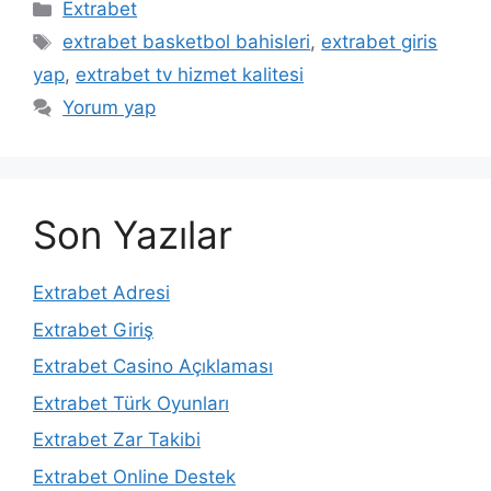
Kategoriler
Extrabet
Etiketler
extrabet basketbol bahisleri
,
extrabet giris
yap
,
extrabet tv hizmet kalitesi
Yorum yap
Son Yazılar
Extrabet Adresi
Extrabet Giriş
Extrabet Casino Açıklaması
Extrabet Türk Oyunları
Extrabet Zar Takibi
Extrabet Online Destek