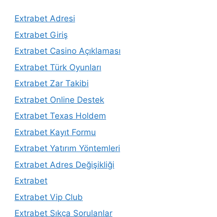
Extrabet Adresi
Extrabet Giriş
Extrabet Casino Açıklaması
Extrabet Türk Oyunları
Extrabet Zar Takibi
Extrabet Online Destek
Extrabet Texas Holdem
Extrabet Kayıt Formu
Extrabet Yatırım Yöntemleri
Extrabet Adres Değişikliği
Extrabet
Extrabet Vip Club
Extrabet Sıkça Sorulanlar