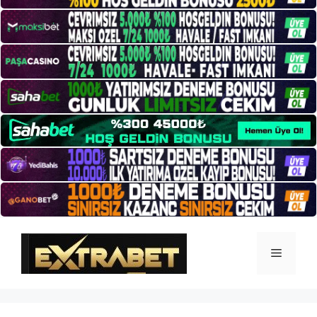
İçeriğe
atla
Menü