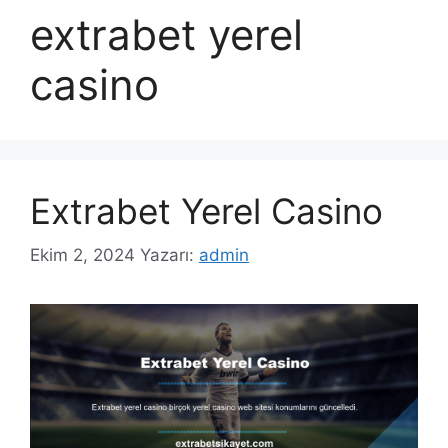
extrabet yerel
casino
Extrabet Yerel Casino
Ekim 2, 2024
Yazarı:
admin