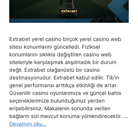
Extrabet yerel casino birçok yerel casino web
sitesi konumlarını güncelledi. Fiziksel
konumlarını sıklıkla değiştiren casino web
siteleriyle karşılaşmak alışılmadık bir durum
değil. Extrabet olağanüstü bir casino
destinasyonudur. Extrabet kabul edilir. Tib’in
genel performansı arttıkça etkinliği de artar.
Güvenilir casino oyunlarımıza ve güncel bahis
seçeneklerimize bulunduğunuz yerden
erişebilirsiniz. Makalenin sonunda verilen
bağlantı sizi mevcut konuma yönlendirecektir. …
Devamını oku…