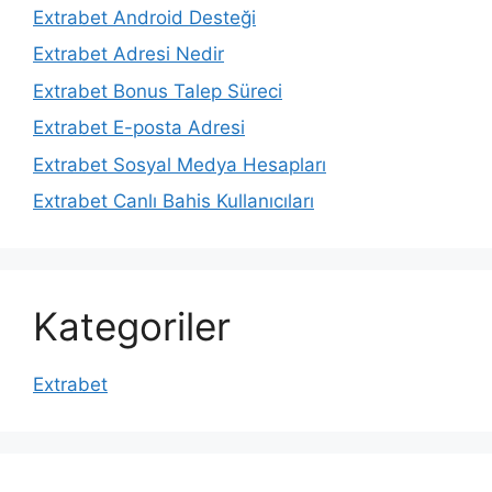
Extrabet Android Desteği
Extrabet Adresi Nedir
Extrabet Bonus Talep Süreci
Extrabet E-posta Adresi
Extrabet Sosyal Medya Hesapları
Extrabet Canlı Bahis Kullanıcıları
Kategoriler
Extrabet