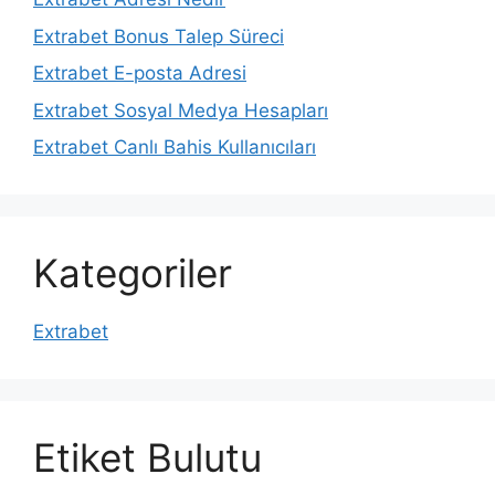
Extrabet Bonus Talep Süreci
Extrabet E-posta Adresi
Extrabet Sosyal Medya Hesapları
Extrabet Canlı Bahis Kullanıcıları
Kategoriler
Extrabet
Etiket Bulutu