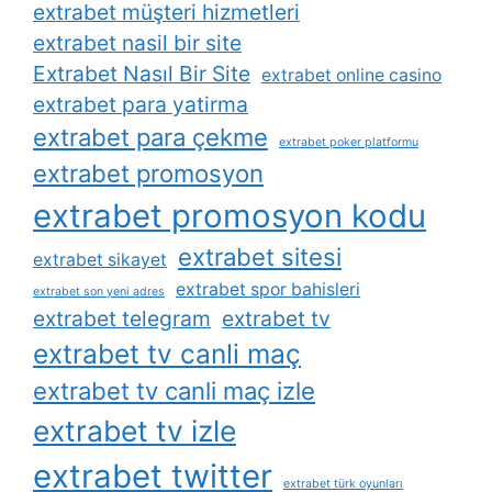
extrabet müşteri hizmetleri
extrabet nasil bir site
Extrabet Nasıl Bir Site
extrabet online casino
extrabet para yatirma
extrabet para çekme
extrabet poker platformu
extrabet promosyon
extrabet promosyon kodu
extrabet sitesi
extrabet sikayet
extrabet spor bahisleri
extrabet son yeni adres
extrabet telegram
extrabet tv
extrabet tv canli maç
extrabet tv canli maç izle
extrabet tv izle
extrabet twitter
extrabet türk oyunları