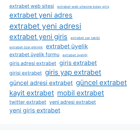
extrabet web sitesi
extrabet web sitesine kolay giriş
extrabet yeni adres
extrabet yeni adresi
extrabet yeni giris
extrabet zar takibi
extrabet üyelik
extrabet özel etkinlik
extrabet üyelik formu
extrabet üyeliği
giris extrabet
giris adresi extrabet
giris yap extrabet
girisi extrabet
güncel extrabet
güncel adresi extrabet
kayit extrabet
mobil extrabet
twitter extrabet
yeni adresi extrabet
yeni giris extrabet