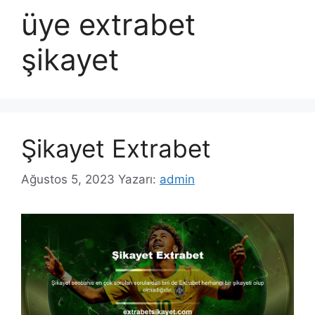
üye extrabet
şikayet
Şikayet Extrabet
Ağustos 5, 2023
Yazarı:
admin