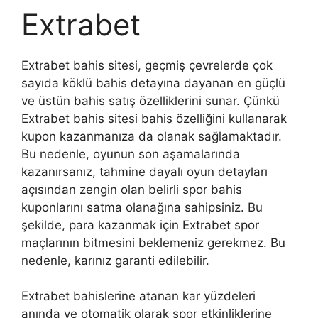
Extrabet
Extrabet bahis sitesi, geçmiş çevrelerde çok
sayıda köklü bahis detayına dayanan en güçlü
ve üstün bahis satış özelliklerini sunar. Çünkü
Extrabet bahis sitesi bahis özelliğini kullanarak
kupon kazanmanıza da olanak sağlamaktadır.
Bu nedenle, oyunun son aşamalarında
kazanırsanız, tahmine dayalı oyun detayları
açısından zengin olan belirli spor bahis
kuponlarını satma olanağına sahipsiniz. Bu
şekilde, para kazanmak için Extrabet spor
maçlarının bitmesini beklemeniz gerekmez. Bu
nedenle, karınız garanti edilebilir.
Extrabet bahislerine atanan kar yüzdeleri
anında ve otomatik olarak spor etkinliklerine