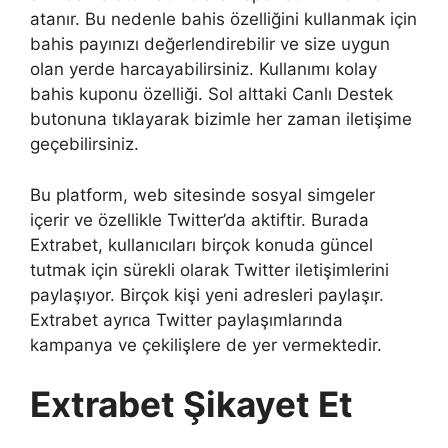
atanır. Bu nedenle bahis özelliğini kullanmak için
bahis payınızı değerlendirebilir ve size uygun
olan yerde harcayabilirsiniz. Kullanımı kolay
bahis kuponu özelliği. Sol alttaki Canlı Destek
butonuna tıklayarak bizimle her zaman iletişime
geçebilirsiniz.
Bu platform, web sitesinde sosyal simgeler
içerir ve özellikle Twitter’da aktiftir. Burada
Extrabet, kullanıcıları birçok konuda güncel
tutmak için sürekli olarak Twitter iletişimlerini
paylaşıyor. Birçok kişi yeni adresleri paylaşır.
Extrabet ayrıca Twitter paylaşımlarında
kampanya ve çekilişlere de yer vermektedir.
Extrabet Şikayet Et