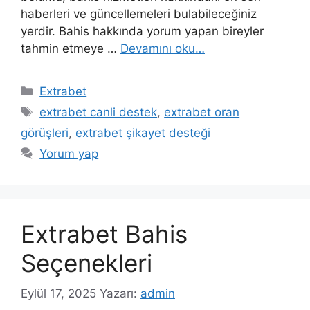
haberleri ve güncellemeleri bulabileceğiniz
yerdir. Bahis hakkında yorum yapan bireyler
tahmin etmeye …
Devamını oku…
Kategoriler
Extrabet
Etiketler
extrabet canli destek
,
extrabet oran
görüşleri
,
extrabet şikayet desteği
Yorum yap
Extrabet Bahis
Seçenekleri
Eylül 17, 2025
Yazarı:
admin