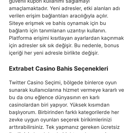
güvenli kupon kullanımı sağlamayı
amaçlamaktadır. Yeni adresler, etki alanları adı
verilen erişim bağlantıları aracılığıyla açılır.
Siteye erişmek ve bahis oynamak için bu
bağlantı için tanımlanan uzantıyı kullanın.
Platforma erişimi kısıtlayan ayarlardan kaçınmak
için adresler sık sık değişir. Bu nedenle, bonus
içeriği her yeni adresle birlikte değişir.
Extrabet Casino Bahis Seçenekleri
Twitter Casino Seçimi, bölgede binlerce oyun
sunarak kullanıcılarına hizmet vermeye kararlı ve
bu da onu eğlence dünyasının en karlı
casinolardan biri yapıyor. Yüksek kısımdan
başlıyorum. Birbirinden farklı kategorilerde her
zevke uygun oyunları seçerek birikimlerinizi
arttırabilirsiniz. Tek yapmanız gereken ücretsiz