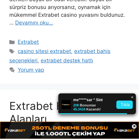
sürpriz bonusu arıyorsanız, oynamak için
mükemmel Extrabet casino yuvasını buldunuz.
…
Devamını oku…
Kategoriler
Extrabet
Etiketler
casino sitesi extrabet
,
extrabet bahis
seçenekleri
,
extrabet destek hattı
Yorum yap
Extrabet Hizmet
Alanları
×
Eylül 13, 2025
Yazarı:
admin