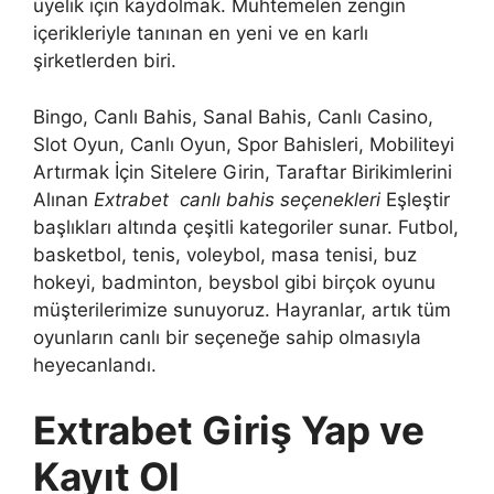
üyelik için kaydolmak. Muhtemelen zengin
içerikleriyle tanınan en yeni ve en karlı
şirketlerden biri.
Bingo, Canlı Bahis, Sanal Bahis, Canlı Casino,
Slot Oyun, Canlı Oyun, Spor Bahisleri, Mobiliteyi
Artırmak İçin Sitelere Girin, Taraftar Birikimlerini
Alınan
Extrabet canlı bahis seçenekleri
Eşleştir
başlıkları altında çeşitli kategoriler sunar. Futbol,
basketbol, tenis, voleybol, masa tenisi, buz
hokeyi, badminton, beysbol gibi birçok oyunu
müşterilerimize sunuyoruz. Hayranlar, artık tüm
oyunların canlı bir seçeneğe sahip olmasıyla
heyecanlandı.
Extrabet Giriş Yap ve
Kayıt Ol