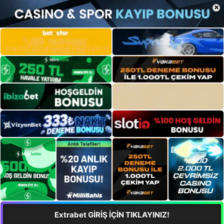
×
Extrabet GİRİŞ İÇİN TIKLAYINIZ!