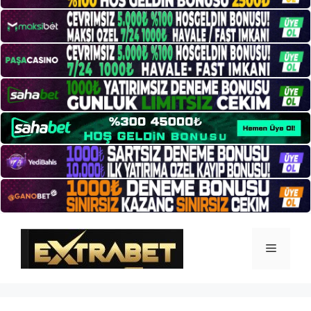
İçeriğe
atla
Menü