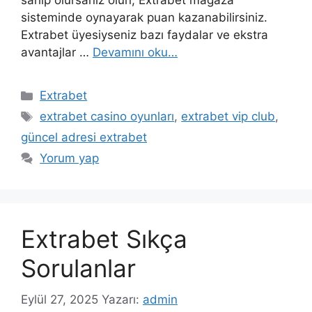
sahip olursanız olun, Extrabet mağaza
sisteminde oynayarak puan kazanabilirsiniz.
Extrabet üyesiyseniz bazı faydalar ve ekstra
avantajlar …
Devamını oku…
Kategoriler
Extrabet
Etiketler
extrabet casino oyunları
,
extrabet vip club
,
güncel adresi extrabet
Yorum yap
Extrabet Sıkça
Sorulanlar
Eylül 27, 2025
Yazarı:
admin