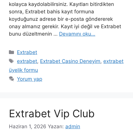
kolayca kaydolabilirsiniz. Kayıtları bitirdikten
sonra, Extrabet bahis kayıt formuna
koyduğunuz adrese bir e-posta göndererek
onay almanız gerekir. Kayıt iyi değil ve Extrabet
bunu düzeltmenin …
Devamını oku…
Kategoriler
Extrabet
Etiketler
extrabet
,
Extrabet Casino Deneyim
,
extrabet
üyelik formu
Yorum yap
Extrabet Vip Club
Haziran 1, 2026
Yazarı:
admin