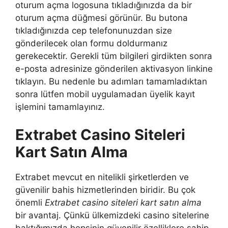
oturum açma logosuna tıkladığınızda da bir
oturum açma düğmesi görünür. Bu butona
tıkladığınızda cep telefonunuzdan size
gönderilecek olan formu doldurmanız
gerekecektir. Gerekli tüm bilgileri girdikten sonra
e-posta adresinize gönderilen aktivasyon linkine
tıklayın. Bu nedenle bu adımları tamamladıktan
sonra lütfen mobil uygulamadan üyelik kayıt
işlemini tamamlayınız.
Extrabet Casino Siteleri
Kart Satın Alma
Extrabet mevcut en nitelikli şirketlerden ve
güvenilir bahis hizmetlerinden biridir. Bu çok
önemli
Extrabet casino siteleri kart satın alma
bir avantaj. Çünkü ülkemizdeki casino sitelerine