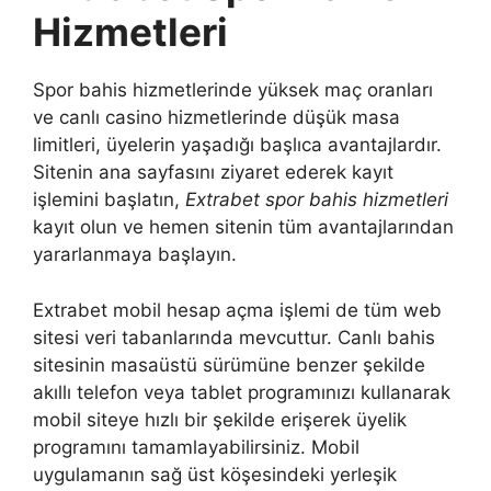
Hizmetleri
Spor bahis hizmetlerinde yüksek maç oranları
ve canlı casino hizmetlerinde düşük masa
limitleri, üyelerin yaşadığı başlıca avantajlardır.
Sitenin ana sayfasını ziyaret ederek kayıt
işlemini başlatın,
Extrabet spor bahis hizmetleri
kayıt olun ve hemen sitenin tüm avantajlarından
yararlanmaya başlayın.
Extrabet mobil hesap açma işlemi de tüm web
sitesi veri tabanlarında mevcuttur. Canlı bahis
sitesinin masaüstü sürümüne benzer şekilde
akıllı telefon veya tablet programınızı kullanarak
mobil siteye hızlı bir şekilde erişerek üyelik
programını tamamlayabilirsiniz. Mobil
uygulamanın sağ üst köşesindeki yerleşik