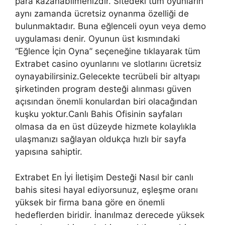
para kazanabilmenizdir. Sitedeki tüm oyunların
aynı zamanda ücretsiz oynanma özelliği de
bulunmaktadır. Buna eğlenceli oyun veya demo
uygulaması denir. Oyunun üst kısmındaki
“Eğlence İçin Oyna” seçeneğine tıklayarak tüm
Extrabet casino oyunlarını ve slotlarını ücretsiz
oynayabilirsiniz.Gelecekte tecrübeli bir altyapı
şirketinden program desteği alınması güven
açısından önemli konulardan biri olacağından
kuşku yoktur.Canlı Bahis Ofisinin sayfaları
olmasa da en üst düzeyde hizmete kolaylıkla
ulaşmanızı sağlayan oldukça hızlı bir sayfa
yapısına sahiptir.
Extrabet En İyi İletişim Desteği Nasıl bir canlı
bahis sitesi hayal ediyorsunuz, eşleşme oranı
yüksek bir firma bana göre en önemli
hedeflerden biridir. İnanılmaz derecede yüksek