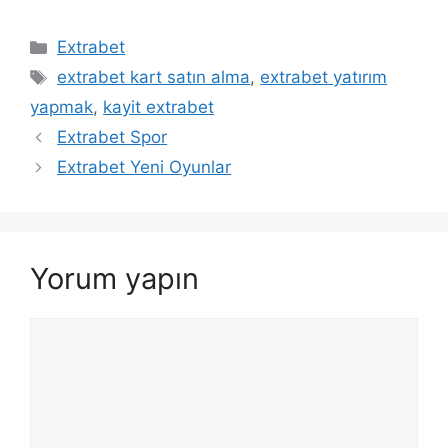
Kategoriler
Extrabet
Etiketler
extrabet kart satın alma
,
extrabet yatırım
yapmak
,
kayit extrabet
Extrabet Spor
Extrabet Yeni Oyunlar
Yorum yapın
Yorum