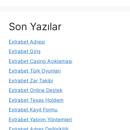
Son Yazılar
Extrabet Adresi
Extrabet Giriş
Extrabet Casino Açıklaması
Extrabet Türk Oyunları
Extrabet Zar Takibi
Extrabet Online Destek
Extrabet Texas Holdem
Extrabet Kayıt Formu
Extrabet Yatırım Yöntemleri
Extrabet Adres Değişikliği