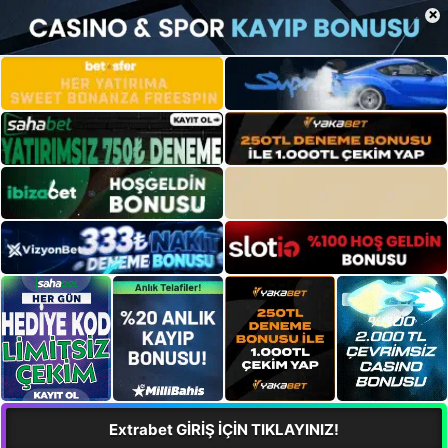
×
Extrabet GİRİŞ İÇİN TIKLAYINIZ!