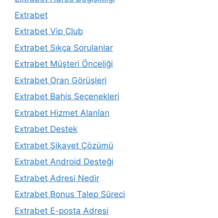
Extrabet
Extrabet Vip Club
Extrabet Sıkça Sorulanlar
Extrabet Müşteri Önceliği
Extrabet Oran Görüşleri
Extrabet Bahis Seçenekleri
Extrabet Hizmet Alanları
Extrabet Destek
Extrabet Şikayet Çözümü
Extrabet Android Desteği
Extrabet Adresi Nedir
Extrabet Bonus Talep Süreci
Extrabet E-posta Adresi