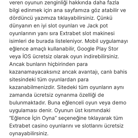
veren oyunun zenginliği hakkında daha fazla
bilgi edinmek için ana sayfamıza göz atabilir ve
dördüncü yazımıza tıklayabilirsiniz. Çünkü
dünyanın en iyi slot oyunları ve Jack pot
oyunlarının yanı sıra Extrabet slot makinesi
isimleri de burada listeleniyor. Mobil uygulamayı
eğlence amaçlı kullanabilir, Google Play Stor
veya İOS ücretsiz olarak oyun indirebilirsiniz.
Ancak bunların hiçbirinden para
kazanamayacaksınız ancak avantajı, canlı bahis
sitesindeki tüm oyunlardan para
kazanabilmenizdir. Sitedeki tüm oyunların aynı
zamanda ücretsiz oynanma özelliği de
bulunmaktadır. Buna eğlenceli oyun veya demo
uygulaması denir. Oyunun üst kısmındaki
“Eğlence İçin Oyna” seçeneğine tıklayarak tüm
Extrabet casino oyunlarını ve slotlarını ücretsiz
oynayabilirsiniz.