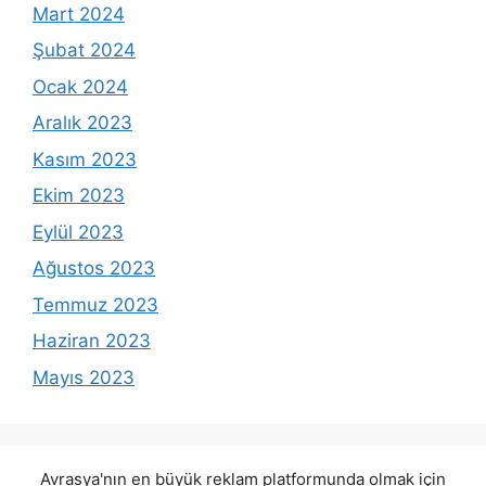
Mart 2024
Şubat 2024
Ocak 2024
Aralık 2023
Kasım 2023
Ekim 2023
Eylül 2023
Ağustos 2023
Temmuz 2023
Haziran 2023
Mayıs 2023
Avrasya'nın en büyük reklam platformunda olmak için