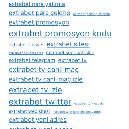
extrabet para yatirma
extrabet para çekme
extrabet poker platformu
extrabet promosyon
extrabet promosyon kodu
extrabet sitesi
extrabet sikayet
extrabet spor bahisleri
extrabet son yeni adres
extrabet telegram
extrabet tv
extrabet tv canli maç
extrabet tv canli maç izle
extrabet tv izle
extrabet twitter
extrabet türk oyunları
extrabet web sitesi
extrabet web sitesine kolay giriş
extrabet yeni adres