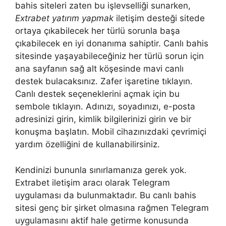
bahis siteleri zaten bu işlevselliği sunarken,
Extrabet yatırım yapmak
iletişim desteği sitede
ortaya çıkabilecek her türlü sorunla başa
çıkabilecek en iyi donanıma sahiptir. Canlı bahis
sitesinde yaşayabileceğiniz her türlü sorun için
ana sayfanın sağ alt köşesinde mavi canlı
destek bulacaksınız. Zafer işaretine tıklayın.
Canlı destek seçeneklerini açmak için bu
sembole tıklayın. Adınızı, soyadınızı, e-posta
adresinizi girin, kimlik bilgilerinizi girin ve bir
konuşma başlatın. Mobil cihazınızdaki çevrimiçi
yardım özelliğini de kullanabilirsiniz.
Kendinizi bununla sınırlamanıza gerek yok.
Extrabet iletişim aracı olarak Telegram
uygulaması da bulunmaktadır. Bu canlı bahis
sitesi genç bir şirket olmasına rağmen Telegram
uygulamasını aktif hale getirme konusunda