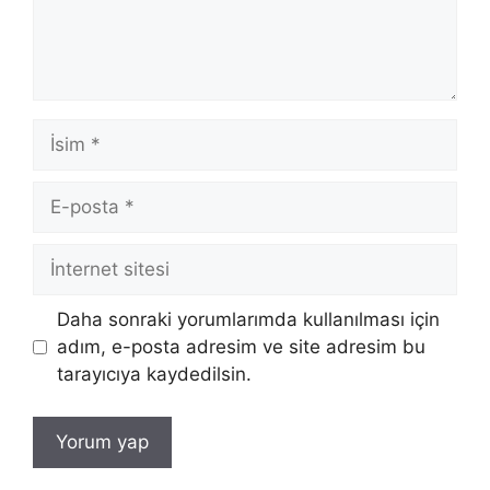
İsim
E-
posta
İnternet
sitesi
Daha sonraki yorumlarımda kullanılması için
adım, e-posta adresim ve site adresim bu
tarayıcıya kaydedilsin.