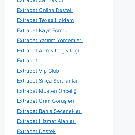
Extrabet Zar Takibi
Extrabet Online Destek
Extrabet Texas Holdem
Extrabet Kayıt Formu
Extrabet Yatırım Yöntemleri
Extrabet Adres Değişikliği
Extrabet
Extrabet Vip Club
Extrabet Sıkça Sorulanlar
Extrabet Müşteri Önceliği
Extrabet Oran Görüşleri
Extrabet Bahis Seçenekleri
Extrabet Hizmet Alanları
Extrabet Destek