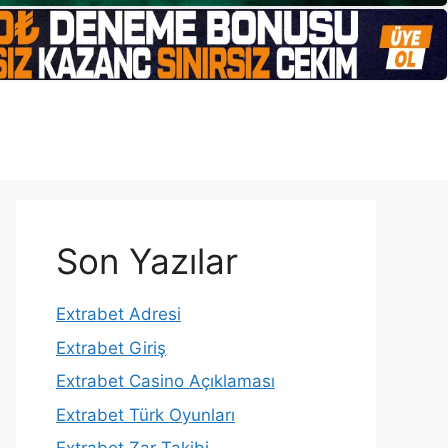
Son Yazılar
Extrabet Adresi
Extrabet Giriş
Extrabet Casino Açıklaması
Extrabet Türk Oyunları