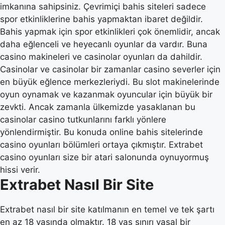
imkanına sahipsiniz. Çevrimiçi bahis siteleri sadece
spor etkinliklerine bahis yapmaktan ibaret değildir.
Bahis yapmak için spor etkinlikleri çok önemlidir, ancak
daha eğlenceli ve heyecanlı oyunlar da vardır. Buna
casino makineleri ve casinolar oyunları da dahildir.
Casinolar ve casinolar bir zamanlar casino severler için
en büyük eğlence merkezleriydi. Bu slot makinelerinde
oyun oynamak ve kazanmak oyuncular için büyük bir
zevkti. Ancak zamanla ülkemizde yasaklanan bu
casinolar casino tutkunlarını farklı yönlere
yönlendirmiştir. Bu konuda online bahis sitelerinde
casino oyunları bölümleri ortaya çıkmıştır. Extrabet
casino oyunları size bir atari salonunda oynuyormuş
hissi verir.
Extrabet Nasıl Bir Site
Extrabet nasıl bir site katılmanın en temel ve tek şartı
en az 18 yaşında olmaktır. 18 yaş sınırı yasal bir