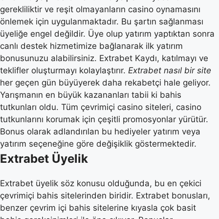
gerekliliktir ve reşit olmayanların casino oynamasını
önlemek için uygulanmaktadır. Bu şartın sağlanması
üyeliğe engel değildir. Üye olup yatırım yaptıktan sonra
canlı destek hizmetimize bağlanarak ilk yatırım
bonusunuzu alabilirsiniz. Extrabet Kaydı, katılmayı ve
teklifler oluşturmayı kolaylaştırır.
Extrabet nasıl bir site
her geçen gün büyüyerek daha rekabetçi hale geliyor.
Yarışmanın en büyük kazananları tabii ki bahis
tutkunları oldu. Tüm çevrimiçi casino siteleri, casino
tutkunlarını korumak için çeşitli promosyonlar yürütür.
Bonus olarak adlandırılan bu hediyeler yatırım veya
yatırım seçeneğine göre değişiklik göstermektedir.
Extrabet Üyelik
Extrabet üyelik söz konusu olduğunda, bu en çekici
çevrimiçi bahis sitelerinden biridir. Extrabet bonusları,
benzer çevrim içi bahis sitelerine kıyasla çok basit