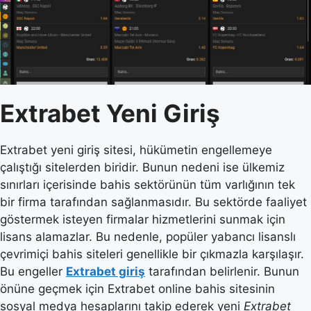
Extrabet Yeni Giriş
Extrabet yeni giriş sitesi, hükümetin engellemeye
çalıştığı sitelerden biridir. Bunun nedeni ise ülkemiz
sınırları içerisinde bahis sektörünün tüm varlığının tek
bir firma tarafından sağlanmasıdır. Bu sektörde faaliyet
göstermek isteyen firmalar hizmetlerini sunmak için
lisans alamazlar. Bu nedenle, popüler yabancı lisanslı
çevrimiçi bahis siteleri genellikle bir çıkmazla karşılaşır.
Bu engeller
Extrabet giriş
tarafından belirlenir. Bunun
önüne geçmek için Extrabet online bahis sitesinin
sosyal medya hesaplarını takip ederek yeni
Extrabet