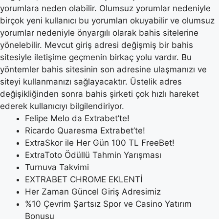
yorumlara neden olabilir. Olumsuz yorumlar nedeniyle
birçok yeni kullanıcı bu yorumları okuyabilir ve olumsuz
yorumlar nedeniyle önyargılı olarak bahis sitelerine
yönelebilir. Mevcut giriş adresi değişmiş bir bahis
sitesiyle iletişime geçmenin birkaç yolu vardır. Bu
yöntemler bahis sitesinin son adresine ulaşmanızı ve
siteyi kullanmanızı sağlayacaktır. Üstelik adres
değişikliğinden sonra bahis şirketi çok hızlı hareket
ederek kullanıcıyı bilgilendiriyor.
Felipe Melo da Extrabet’te!
Ricardo Quaresma Extrabet’te!
ExtraSkor ile Her Gün 100 TL FreeBet!
ExtraToto Ödüllü Tahmin Yarışması
Turnuva Takvimi
EXTRABET CHROME EKLENTİ
Her Zaman Güncel Giriş Adresimiz
%10 Çevrim Şartsız Spor ve Casino Yatırım
Bonusu