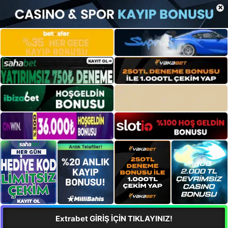
×
Extrabet GİRİŞ İÇİN TIKLAYINIZ!