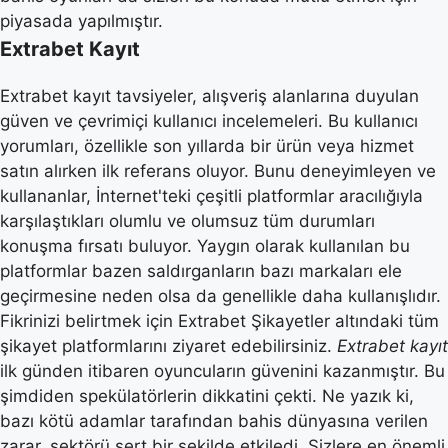
piyasada yapılmıştır.
Extrabet Kayıt
Extrabet kayıt tavsiyeler, alışveriş alanlarına duyulan
güven ve çevrimiçi kullanıcı incelemeleri. Bu kullanıcı
yorumları, özellikle son yıllarda bir ürün veya hizmet
satın alırken ilk referans oluyor. Bunu deneyimleyen ve
kullananlar, İnternet'teki çeşitli platformlar aracılığıyla
karşılaştıkları olumlu ve olumsuz tüm durumları
konuşma fırsatı buluyor. Yaygın olarak kullanılan bu
platformlar bazen saldırganların bazı markaları ele
geçirmesine neden olsa da genellikle daha kullanışlıdır.
Fikrinizi belirtmek için Extrabet Şikayetler altındaki tüm
şikayet platformlarını ziyaret edebilirsiniz.
Extrabet kayıt
ilk günden itibaren oyuncuların güvenini kazanmıştır. Bu
şimdiden spekülatörlerin dikkatini çekti. Ne yazık ki,
bazı kötü adamlar tarafından bahis dünyasına verilen
zarar, sektörü sert bir şekilde etkiledi. Sizlere en önemli