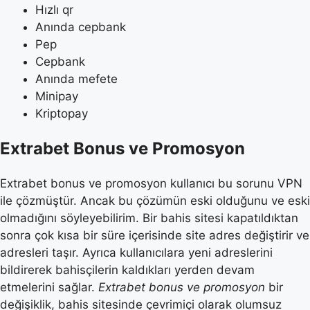
Hızlı qr
Anında cepbank
Pep
Cepbank
Anında mefete
Minipay
Kriptopay
Extrabet Bonus ve Promosyon
Extrabet bonus ve promosyon kullanıcı bu sorunu VPN
ile çözmüştür. Ancak bu çözümün eski olduğunu ve eski
olmadığını söyleyebilirim. Bir bahis sitesi kapatıldıktan
sonra çok kısa bir süre içerisinde site adres değiştirir ve
adresleri taşır. Ayrıca kullanıcılara yeni adreslerini
bildirerek bahisçilerin kaldıkları yerden devam
etmelerini sağlar.
Extrabet bonus ve promosyon
bir
değişiklik, bahis sitesinde çevrimiçi olarak olumsuz