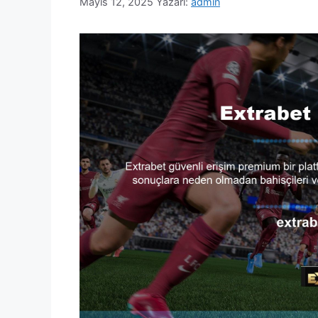
Mayıs 12, 2025
Yazarı:
admin