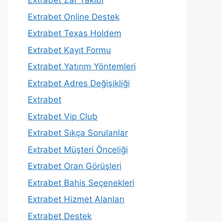
Extrabet Zar Takibi
Extrabet Online Destek
Extrabet Texas Holdem
Extrabet Kayıt Formu
Extrabet Yatırım Yöntemleri
Extrabet Adres Değişikliği
Extrabet
Extrabet Vip Club
Extrabet Sıkça Sorulanlar
Extrabet Müşteri Önceliği
Extrabet Oran Görüşleri
Extrabet Bahis Seçenekleri
Extrabet Hizmet Alanları
Extrabet Destek