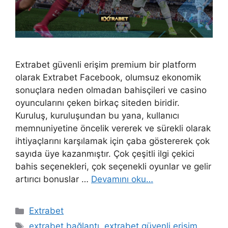
Extrabet güvenli erişim premium bir platform
olarak Extrabet Facebook, olumsuz ekonomik
sonuçlara neden olmadan bahisçileri ve casino
oyuncularını çeken birkaç siteden biridir.
Kuruluş, kuruluşundan bu yana, kullanıcı
memnuniyetine öncelik vererek ve sürekli olarak
ihtiyaçlarını karşılamak için çaba göstererek çok
sayıda üye kazanmıştır. Çok çeşitli ilgi çekici
bahis seçenekleri, çok seçenekli oyunlar ve gelir
artırıcı bonuslar …
Devamını oku…
Kategoriler
Extrabet
Etiketler
extrabet bağlantı
,
extrabet güvenli erişim
,