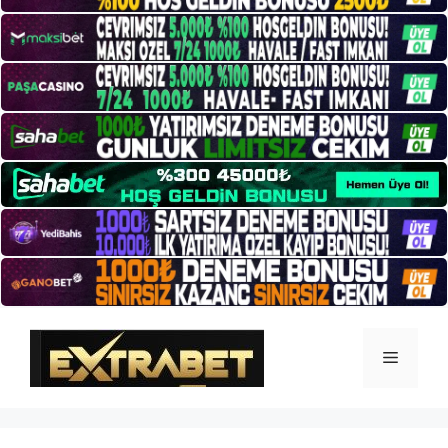
İçeriğe
atla
Menü