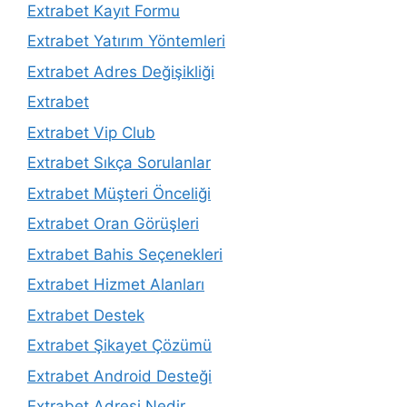
Extrabet Kayıt Formu
Extrabet Yatırım Yöntemleri
Extrabet Adres Değişikliği
Extrabet
Extrabet Vip Club
Extrabet Sıkça Sorulanlar
Extrabet Müşteri Önceliği
Extrabet Oran Görüşleri
Extrabet Bahis Seçenekleri
Extrabet Hizmet Alanları
Extrabet Destek
Extrabet Şikayet Çözümü
Extrabet Android Desteği
Extrabet Adresi Nedir