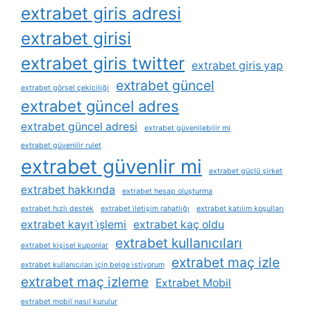
extrabet giris adresi
extrabet girisi
extrabet giris twitter
extrabet giris yap
extrabet güncel
extrabet görsel çekiciliği
extrabet güncel adres
extrabet güncel adresi
extrabet güvenilebilir mi
extrabet güvenilir rulet
extrabet güvenlir mi
extrabet güçlü şirket
extrabet hakkında
extrabet hesap oluşturma
extrabet hızlı destek
extrabet i̇letişim rahatlığı
extrabet katılım koşulları
extrabet kayıt i̇şlemi
extrabet kaç oldu
extrabet kullanıcıları
extrabet kişisel kuponlar
extrabet maç izle
extrabet kullanıcıları i̇çin belge i̇stiyorum
extrabet maç izleme
Extrabet Mobil
extrabet mobil nasıl kurulur