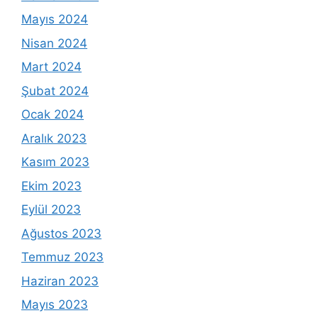
Mayıs 2024
Nisan 2024
Mart 2024
Şubat 2024
Ocak 2024
Aralık 2023
Kasım 2023
Ekim 2023
Eylül 2023
Ağustos 2023
Temmuz 2023
Haziran 2023
Mayıs 2023