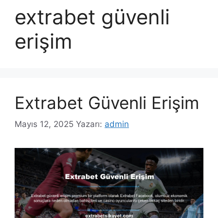
extrabet güvenli
erişim
Extrabet Güvenli Erişim
Mayıs 12, 2025
Yazarı:
admin