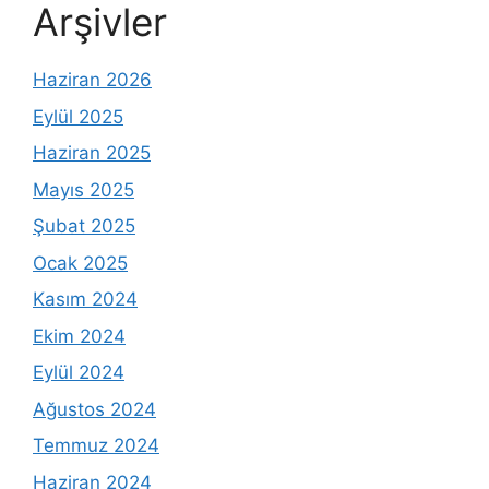
Arşivler
Haziran 2026
Eylül 2025
Haziran 2025
Mayıs 2025
Şubat 2025
Ocak 2025
Kasım 2024
Ekim 2024
Eylül 2024
Ağustos 2024
Temmuz 2024
Haziran 2024