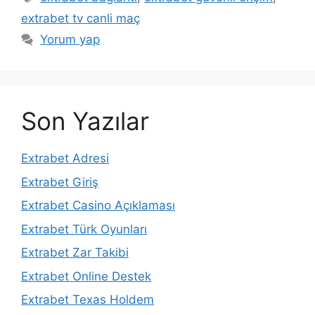
extrabet tv canli maç
Yorum yap
Son Yazılar
Extrabet Adresi
Extrabet Giriş
Extrabet Casino Açıklaması
Extrabet Türk Oyunları
Extrabet Zar Takibi
Extrabet Online Destek
Extrabet Texas Holdem